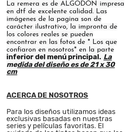
La remera es de ALGODÓN impresa
en dtf de excelente calidad. Las
imágenes de la pagina son de
carácter ilustrativo, la impronta de
los colores reales se pueden
encontrar en las fotos de " Los que
confiaron en nosotros" en la parte
inferior del menú principal.
La
medida del diseño es de 21 x 30
cm
ACERCA DE NOSOTROS
Para los diseños utilizamos ideas
exclusivas basadas en nuestras
series y películas favoritas. El