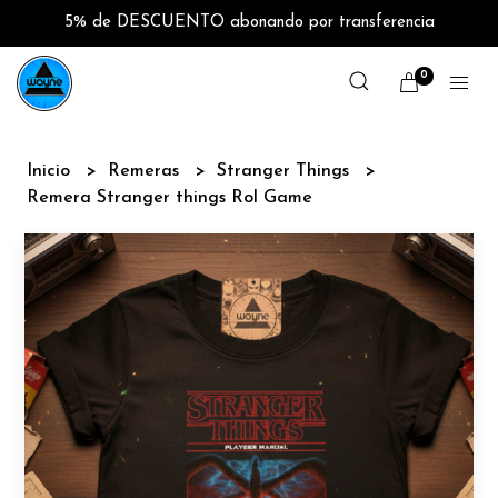
5% de DESCUENTO abonando por transferencia
0
Inicio
Remeras
Stranger Things
Remera Stranger things Rol Game