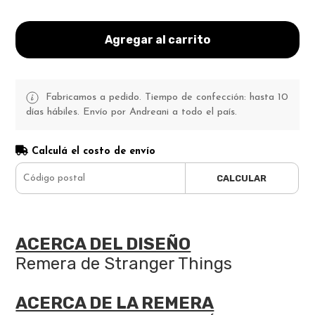
Agregar al carrito
Fabricamos a pedido. Tiempo de confección: hasta 10
días hábiles. Envío por Andreani a todo el país.
Calculá el costo de envío
CALCULAR
ACERCA DEL DISEÑO
Remera de Stranger Things
ACERCA DE LA REMERA