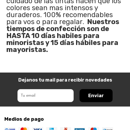
cuidado de las tintas hacen que los
colores sean mas intensos y
duraderos. 100% recomendables
para vos o para regalar.
Nuestros
tiempos de confección son de
HASTA 10 días habiles para
minoristas y 15 días hábiles para
mayoristas.
Dejanos tu mail para recibir novedades
Enviar
Medios de pago