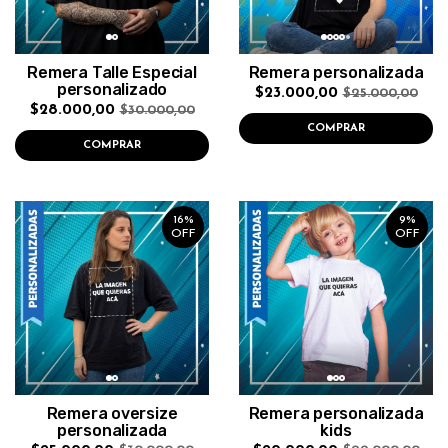
Remera Talle Especial
Remera personalizada
personalizado
$23.000,00
$25.000,00
$28.000,00
$30.000,00
COMPRAR
COMPRAR
16%
9%
OFF
OFF
Remera oversize
Remera personalizada
personalizada
kids