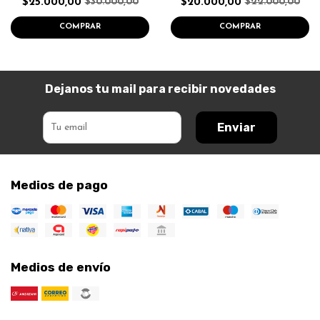
$25.000,00
$20.000,00
$30.000,00
$22.000,00
COMPRAR
COMPRAR
Dejanos tu mail para recibir novedades
Enviar
Medios de pago
Medios de envío