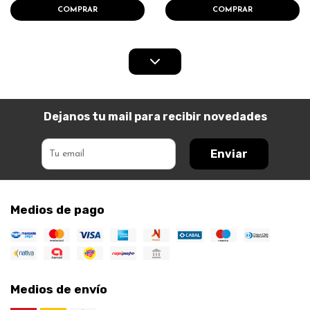
COMPRAR
COMPRAR
Dejanos tu mail para recibir novedades
Enviar
Medios de pago
Medios de envío