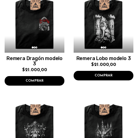
Remera Dragón modelo
Remera Lobo modelo 3
3
$21.000,00
$21.000,00
COMPRAR
COMPRAR