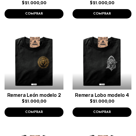
$21.000,00
$21.000,00
COMPRAR
COMPRAR
Remera León modelo 2
Remera Lobo modelo 4
$21.000,00
$21.000,00
COMPRAR
COMPRAR