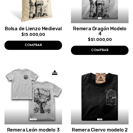
Bolsa de Lienzo Medieval
Remera Dragón Modelo
4
$15.000,00
$21.000,00
COMPRAR
COMPRAR
Remera León modelo 3
Remera Ciervo modelo 2