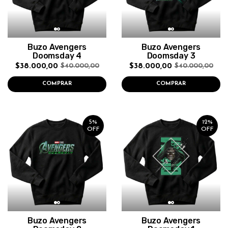
Buzo Avengers
Buzo Avengers
Doomsday 4
Doomsday 3
$38.000,00
$38.000,00
$40.000,00
$40.000,00
COMPRAR
COMPRAR
5%
12%
OFF
OFF
Buzo Avengers
Buzo Avengers