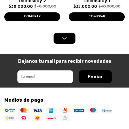
Doomsday 2
Doomsday 1
$38.000,00
$35.000,00
$40.000,00
$40.000,00
COMPRAR
COMPRAR
Dejanos tu mail para recibir novedades
Enviar
Medios de pago