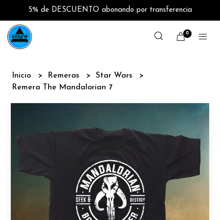
5% de DESCUENTO abonando por transferencia
0
Inicio
Remeras
Star Wars
Remera The Mandalorian 7