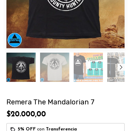
Remera The Mandalorian 7
$20.000,00
5% OFF
con
Transferencia