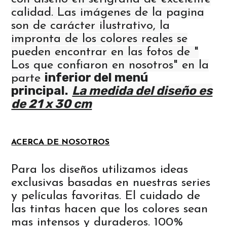
calidad. Las imágenes de la pagina
son de carácter ilustrativo, la
impronta de los colores reales se
pueden encontrar en las fotos de "
Los que confiaron en nosotros" en la
inferior del menú
parte
principal.
La medida del diseño es
de 21 x 30 cm
ACERCA DE NOSOTROS
Para los diseños utilizamos ideas
exclusivas basadas en nuestras series
y películas favoritas. El cuidado de
las tintas hacen que los colores sean
mas intensos y duraderos. 100%