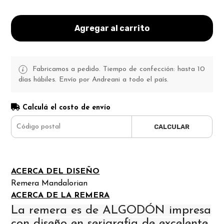
Agregar al carrito
Fabricamos a pedido. Tiempo de confección: hasta 10
días hábiles. Envío por Andreani a todo el país.
Calculá el costo de envío
CALCULAR
ACERCA DEL DISEÑO
Remera Mandalorian
ACERCA DE LA REMERA
La remera es de ALGODÓN impresa
con diseño en serigrafia de excelente