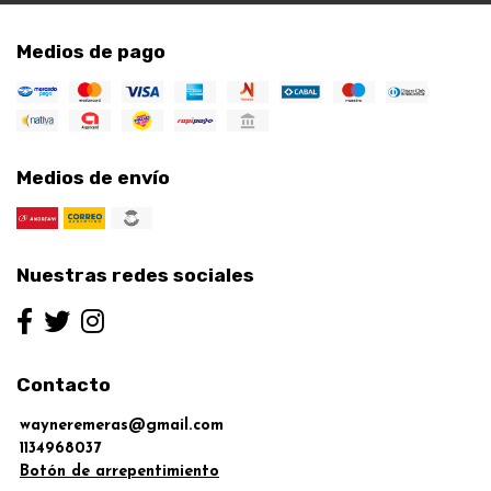
Medios de pago
Medios de envío
Nuestras redes sociales
Contacto
wayneremeras@gmail.com
1134968037
Botón de arrepentimiento