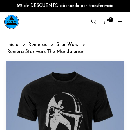
5% de DESCUENTO abonando por transferencia
0
Inicio
Remeras
Star Wars
Remera Star wars The Mandalorian