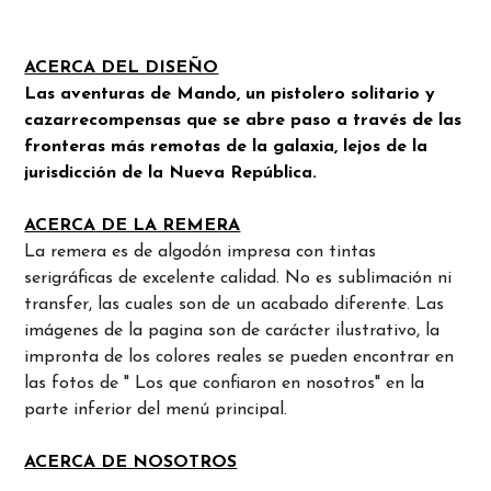
ACERCA DEL DISEÑO
Las aventuras de Mando, un pistolero solitario y
cazarrecompensas que se abre paso a través de las
fronteras más remotas de la galaxia, lejos de la
jurisdicción de la Nueva República.
ACERCA DE LA REMERA
La remera es de algodón impresa con tintas
serigráficas de excelente calidad. No es sublimación ni
transfer, las cuales son de un acabado diferente. Las
imágenes de la pagina son de carácter ilustrativo, la
impronta de los colores reales se pueden encontrar en
las fotos de " Los que confiaron en nosotros" en la
parte inferior del menú principal.
ACERCA DE NOSOTROS