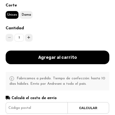
Corte
Unisex
Dama
Cantidad
1
Agregar al carrito
Fabricamos a pedido. Tiempo de confección: hasta 10
días hábiles. Envío por Andreani a todo el país.
Calculá el costo de envío
CALCULAR