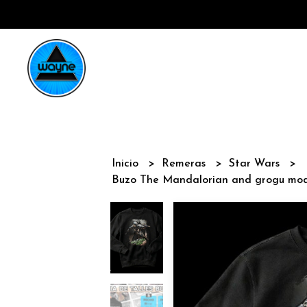
Inicio
Remeras
Star Wars
Buzo The Mandalorian and grogu mod