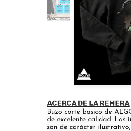
ACERCA DE LA REMERA
Buzo corte basico de AL
de excelente calidad. Las
son de carácter ilustrativo