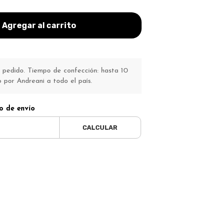
Agregar al carrito
pedido. Tiempo de confección: hasta 10
o por Andreani a todo el país.
o de envío
CALCULAR