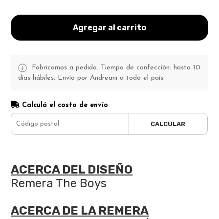
Agregar al carrito
Fabricamos a pedido. Tiempo de confección: hasta 10
días hábiles. Envío por Andreani a todo el país.
Calculá el costo de envío
CALCULAR
ACERCA DEL DISEÑO
Remera The Boys
ACERCA DE LA REMERA