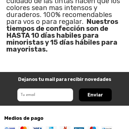
cuidado de las tintas hacen que los
colores sean mas intensos y
duraderos. 100% recomendables
para vos o para regalar.
Nuestros
tiempos de confección son de
HASTA 10 días habiles para
minoristas y 15 días hábiles para
mayoristas.
Dejanos tu mail para recibir novedades
Enviar
Medios de pago