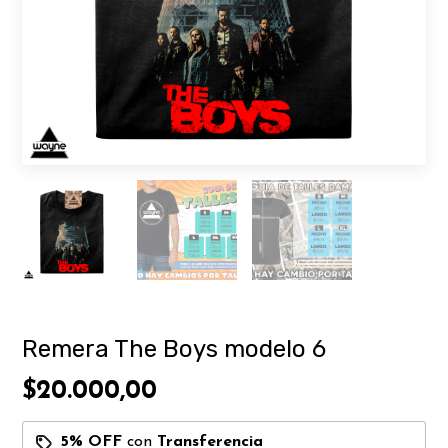
Remera The Boys modelo 6
$20.000,00
5% OFF
con
Transferencia