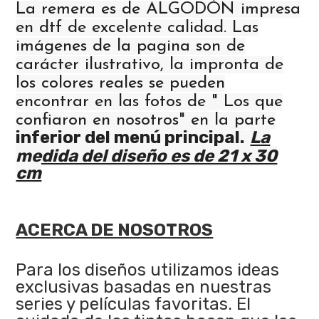
La remera es de ALGODÓN impresa
en dtf de excelente calidad. Las
imágenes de la pagina son de
carácter ilustrativo, la impronta de
los colores reales se pueden
encontrar en las fotos de " Los que
confiaron en nosotros" en la parte
inferior del menú principal.
La
medida del diseño es de 21 x 30
cm
ACERCA DE NOSOTROS
Para los diseños utilizamos ideas
exclusivas basadas en nuestras
series y películas favoritas. El