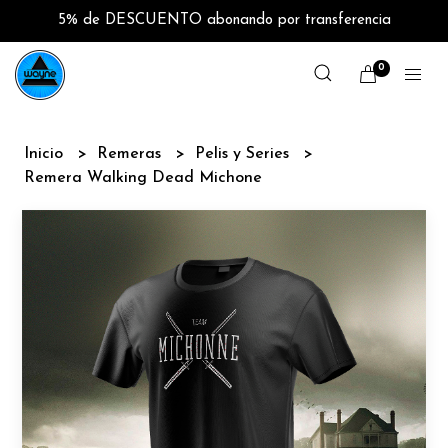
5% de DESCUENTO abonando por transferencia
0
Inicio
Remeras
Pelis y Series
Remera Walking Dead Michone