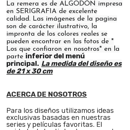
La remera es de ALGODÓN impresa
en SERIGRAFIA de excelente
calidad. Las imágenes de la pagina
son de carácter ilustrativo, la
impronta de los colores reales se
pueden encontrar en las fotos de "
Los que confiaron en nosotros" en la
inferior del menú
parte
principal.
La medida del diseño es
de 21 x 30 cm
ACERCA DE NOSOTROS
Para los diseños utilizamos ideas
exclusivas basadas en nuestras
series y películas favoritas. El