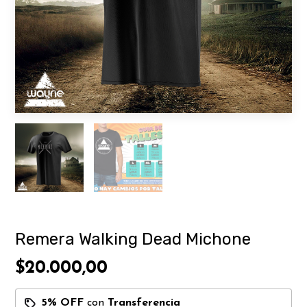
Remera Walking Dead Michone
$20.000,00
5% OFF
con
Transferencia