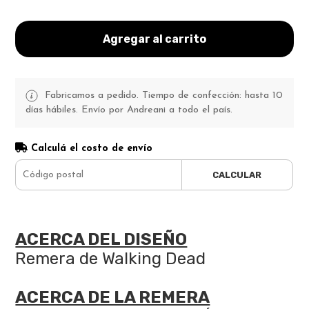
Agregar al carrito
Fabricamos a pedido. Tiempo de confección: hasta 10
días hábiles. Envío por Andreani a todo el país.
Calculá el costo de envío
CALCULAR
ACERCA DEL DISEÑO
Remera de Walking Dead
ACERCA DE LA REMERA