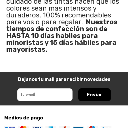
cuidado de las tintas hacen que los
colores sean mas intensos y
duraderos. 100% recomendables
para vos o para regalar.
Nuestros
tiempos de confección son de
HASTA 10 días habiles para
minoristas y 15 días hábiles para
mayoristas.
Dejanos tu mail para recibir novedades
Enviar
Medios de pago