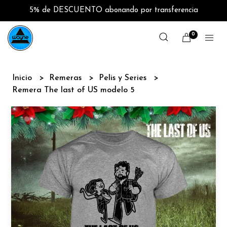
5% de DESCUENTO abonando por transferencia
0
Inicio
Remeras
Pelis y Series
Remera The last of US modelo 5