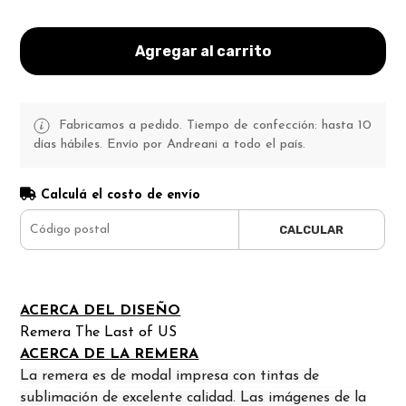
Agregar al carrito
Fabricamos a pedido. Tiempo de confección: hasta 10
días hábiles. Envío por Andreani a todo el país.
Calculá el costo de envío
CALCULAR
ACERCA DEL DISEÑO
Remera The Last of US
ACERCA DE LA REMERA
La remera es de modal impresa con tintas de
sublimación de excelente calidad. Las imágenes de la