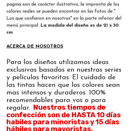
pagina son de carácter ilustrativo, la impronta de los
colores reales se pueden encontrar en las fotos de "
Los que confiaron en nosotros" en la parte inferior del
menú principal.
La medida del diseño es de 21 x 30
cm
ACERCA DE NOSOTROS
Para los diseños utilizamos ideas
exclusivas basadas en nuestras series
y películas favoritas. El cuidado de
las tintas hacen que los colores sean
mas intensos y duraderos. 100%
recomendables para vos o para
Nuestros tiempos de
regalar.
confección son de HASTA 10 días
habiles para minoristas y 15 días
hábiles para mayoristas.