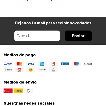
Dejanos tu mail para recibir novedades
Enviar
Medios de pago
Medios de envío
Nuestras redes sociales