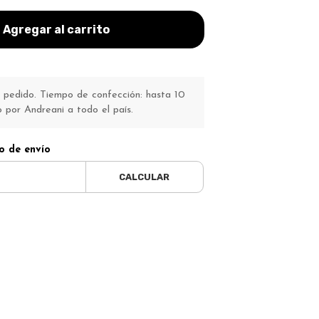
Agregar al carrito
pedido. Tiempo de confección: hasta 10
o por Andreani a todo el país.
o de envío
CALCULAR