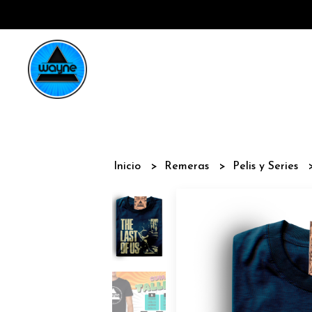
Inicio
Remeras
Pelis y Series