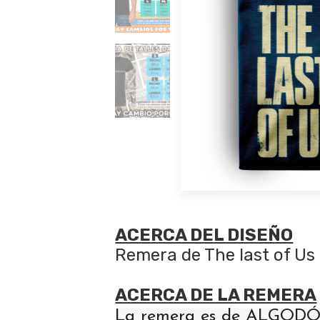
ACERCA DEL DISEÑO
Remera de The last of Us
ACERCA DE LA REMERA
La remera es de ALGODÓN