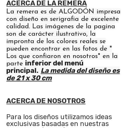
ACERCA DE LA REMERA
La remera es de ALGODÓN impresa
con diseño en serigrafia de excelente
calidad. Las imágenes de la pagina
son de carácter ilustrativo, la
impronta de los colores reales se
pueden encontrar en las fotos de "
Los que confiaron en nosotros" en la
inferior del menú
parte
principal.
La medida del diseño es
de 21 x 30 cm
ACERCA DE NOSOTROS
Para los diseños utilizamos ideas
exclusivas basadas en nuestras