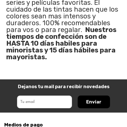
series y películas favoritas. El
cuidado de las tintas hacen que los
colores sean mas intensos y
duraderos. 100% recomendables
para vos o para regalar.
Nuestros
tiempos de confección son de
HASTA 10 días habiles para
minoristas y 15 días hábiles para
mayoristas.
Dejanos tu mail para recibir novedades
Enviar
Medios de pago