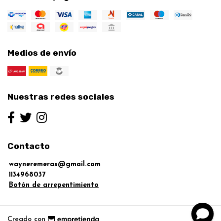
Medios de envío
Nuestras redes sociales
Contacto
wayneremeras@gmail.com
1134968037
Botón de arrepentimiento
Creado con