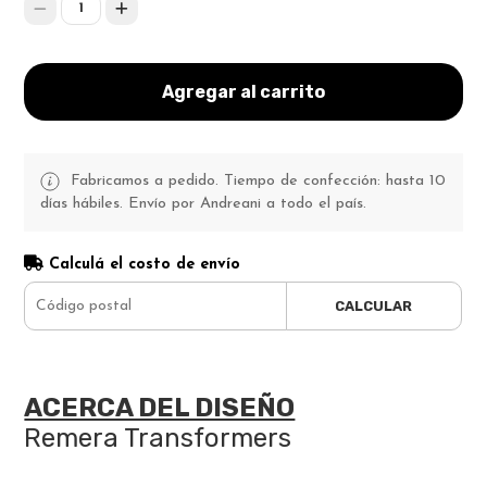
1
Agregar al carrito
Fabricamos a pedido. Tiempo de confección: hasta 10
días hábiles. Envío por Andreani a todo el país.
Calculá el costo de envío
CALCULAR
ACERCA DEL DISEÑO
Remera Transformers