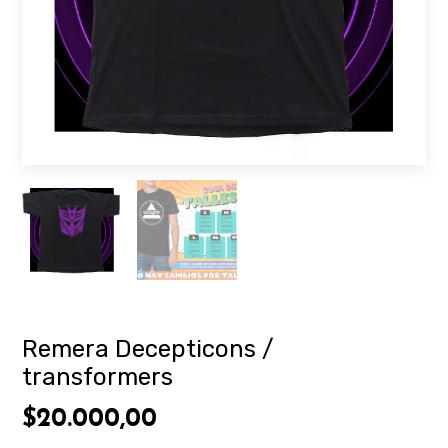
Remera Decepticons /
transformers
$20.000,00