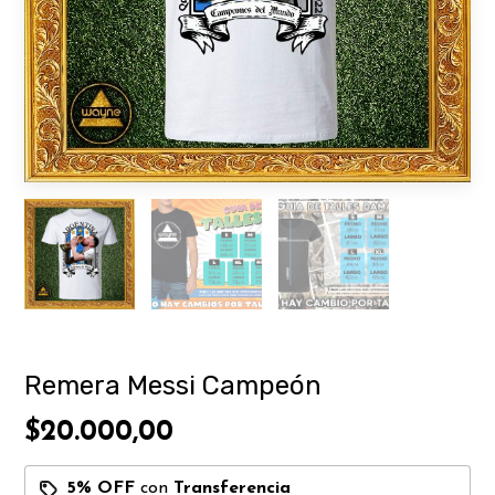
Remera Messi Campeón
$20.000,00
5% OFF
con
Transferencia