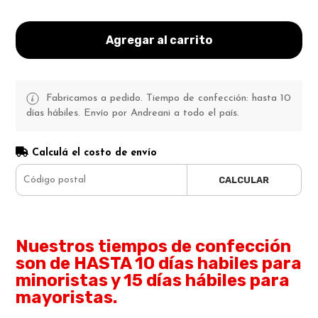
Agregar al carrito
Fabricamos a pedido. Tiempo de confección: hasta 10
días hábiles. Envío por Andreani a todo el país.
Calculá el costo de envío
CALCULAR
Nuestros tiempos de confección
son de HASTA 10 días habiles para
minoristas y 15 días hábiles para
mayoristas.