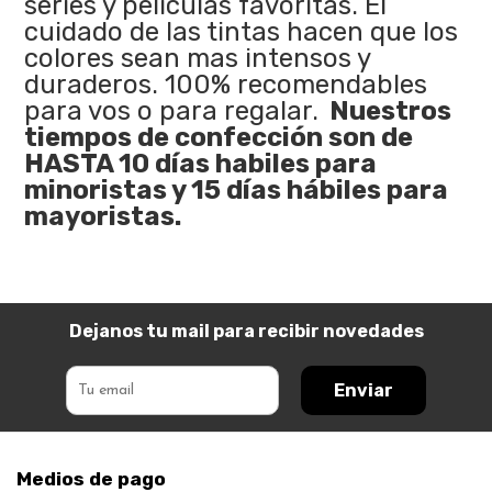
series y películas favoritas. El
cuidado de las tintas hacen que los
colores sean mas intensos y
duraderos. 100% recomendables
para vos o para regalar.
Nuestros
tiempos de confección son de
HASTA 10 días habiles para
minoristas y 15 días hábiles para
mayoristas.
Dejanos tu mail para recibir novedades
Enviar
Medios de pago