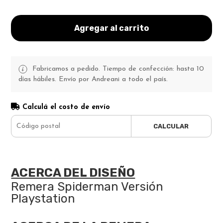
Agregar al carrito
Fabricamos a pedido. Tiempo de confección: hasta 10
días hábiles. Envío por Andreani a todo el país.
Calculá el costo de envío
CALCULAR
ACERCA DEL DISEÑO
Remera Spiderman Versión
Playstation