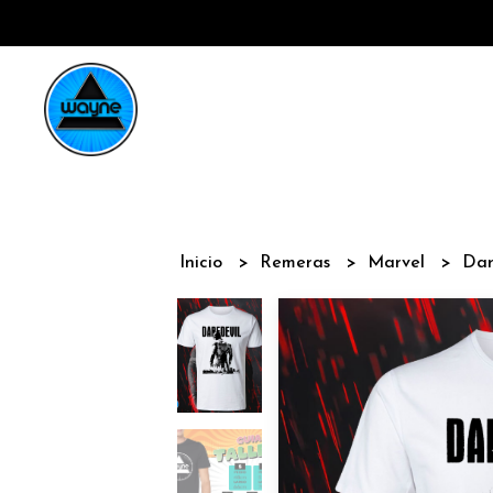
Inicio
Remeras
Marvel
Dar