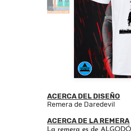
ACERCA DEL DISEÑO
Remera de Daredevil
ACERCA DE LA REMERA
La remera es de ALGODÓN