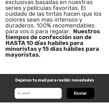
exclusivas basadas en nuestras
series y películas favoritas. El
cuidado de las tintas hacen que los
colores sean mas intensos y
duraderos. 100% recomendables
para vos o para regalar.
Nuestros
tiempos de confección son de
HASTA 10 días habiles para
minoristas y 15 días hábiles para
mayoristas.
Dejanos tu mail para recibir novedades
Enviar