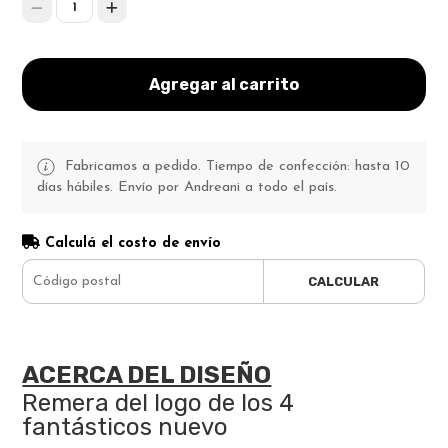
1
Agregar al carrito
Fabricamos a pedido. Tiempo de confección: hasta 10
días hábiles. Envío por Andreani a todo el país.
Calculá el costo de envío
CALCULAR
ACERCA DEL DISEÑO
Remera del logo de los 4
fantásticos nuevo