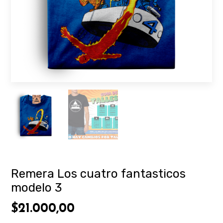
Remera Los cuatro fantasticos
modelo 3
$21.000,00