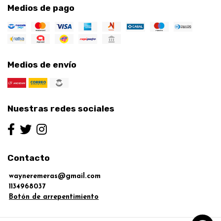
Medios de pago
Medios de envío
Nuestras redes sociales
Contacto
wayneremeras@gmail.com
1134968037
Botón de arrepentimiento