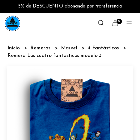
5% de DESCUENTO abonando por transferencia
0
Inicio
Remeras
Marvel
4 Fantásticos
Remera Los cuatro fantasticos modelo 3