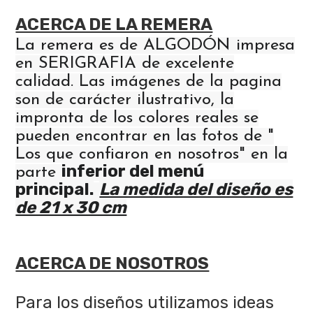
ACERCA DE LA REMERA
La remera es de ALGODÓN impresa
en SERIGRAFIA de excelente
calidad. Las imágenes de la pagina
son de carácter ilustrativo, la
impronta de los colores reales se
pueden encontrar en las fotos de "
Los que confiaron en nosotros" en la
inferior del menú
parte
principal.
La medida del diseño es
de 21 x 30 cm
ACERCA DE NOSOTROS
Para los diseños utilizamos ideas