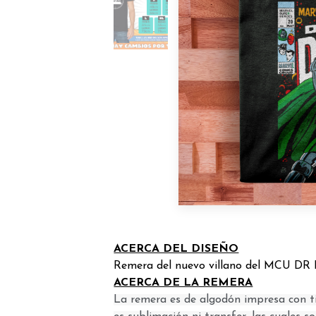
ACERCA DEL DISEÑO
Remera del nuevo villano del MCU D
ACERCA DE LA REMERA
La remera es de algodón impresa con ti