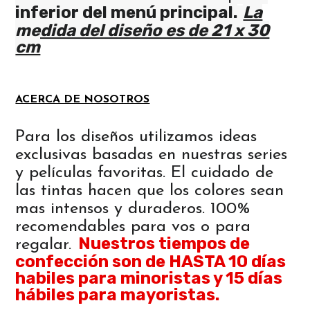
inferior del menú principal.
La
medida del diseño es de 21 x 30
cm
ACERCA DE NOSOTROS
Para los diseños utilizamos ideas
exclusivas basadas en nuestras series
y películas favoritas. El cuidado de
las tintas hacen que los colores sean
mas intensos y duraderos. 100%
recomendables para vos o para
Nuestros tiempos de
regalar.
confección son de HASTA 10 días
habiles para minoristas y 15 días
hábiles para mayoristas.