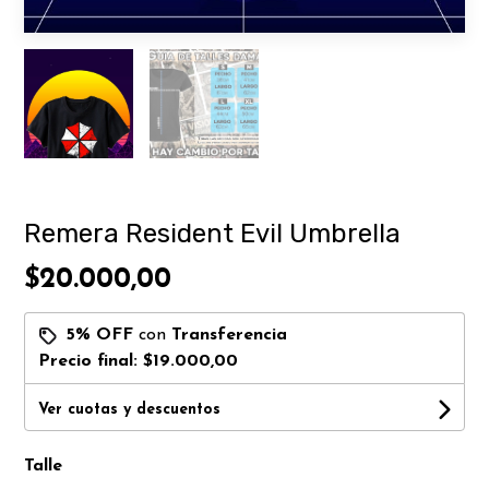
Remera Resident Evil Umbrella
$20.000,00
5% OFF
con
Transferencia
Precio final:
$19.000,00
Ver cuotas y descuentos
Talle