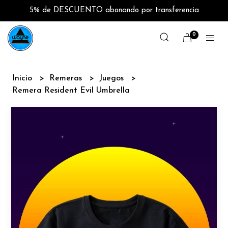
5% de DESCUENTO abonando por transferencia
0
Inicio
Remeras
Juegos
Remera Resident Evil Umbrella