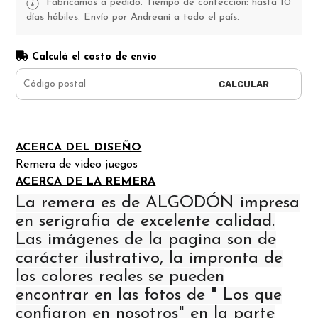
Fabricamos a pedido. Tiempo de confección: hasta 10
días hábiles. Envío por Andreani a todo el país.
Calculá el costo de envío
CALCULAR
ACERCA DEL DISEÑO
Remera de video juegos
ACERCA DE LA REMERA
La remera es de ALGODÓN impresa
en serigrafia de excelente calidad.
Las imágenes de la pagina son de
carácter ilustrativo, la impronta de
los colores reales se pueden
encontrar en las fotos de " Los que
confiaron en nosotros" en la parte