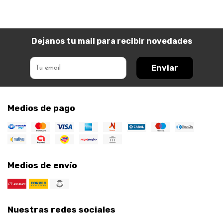
Dejanos tu mail para recibir novedades
Enviar
Medios de pago
Medios de envío
Nuestras redes sociales