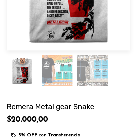
Remera Metal gear Snake
$20.000,00
5% OFF
con
Transferencia