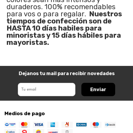
duraderos. 100% recomendables
para vos o para regalar.
Nuestros
tiempos de confección son de
HASTA 10 días habiles para
minoristas y 15 días hábiles para
mayoristas.
Dejanos tu mail para recibir novedades
Enviar
Medios de pago