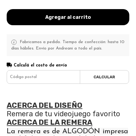
Agregar al carrito
Fabricamos a pedido. Tiempo de confección: hasta 10
días hábiles. Envío por Andreani a todo el país.
Calculá el costo de envío
CALCULAR
ACERCA DEL DISEÑO
Remera de tu videojuego favorito
ACERCA DE LA REMERA
La remera es de ALGODÓN impresa