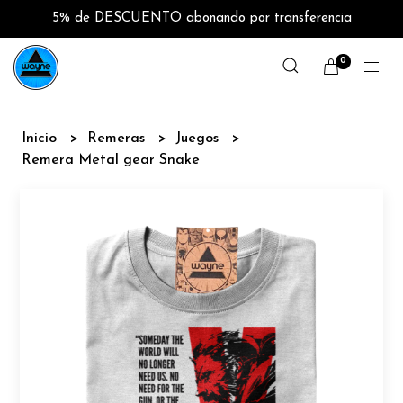
5% de DESCUENTO abonando por transferencia
0
Inicio
Remeras
Juegos
Remera Metal gear Snake