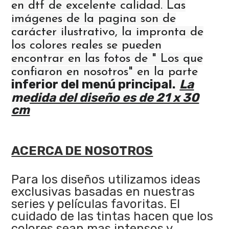
en dtf de excelente calidad. Las
imágenes de la pagina son de
carácter ilustrativo, la impronta de
los colores reales se pueden
encontrar en las fotos de " Los que
confiaron en nosotros" en la parte
inferior del menú principal.
La
medida del diseño es de 21 x 30
cm
ACERCA DE NOSOTROS
Para los diseños utilizamos ideas
exclusivas basadas en nuestras
series y películas favoritas. El
cuidado de las tintas hacen que los
colores sean mas intensos y