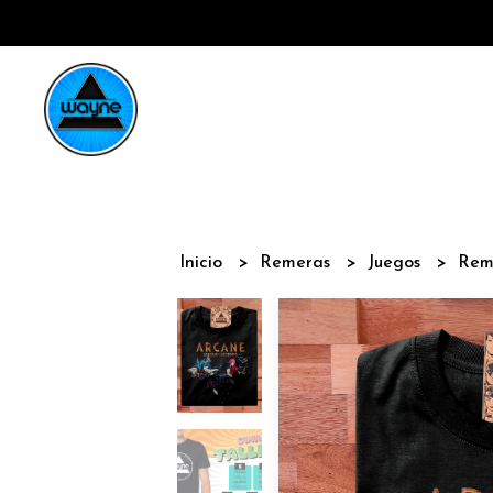
Inicio
Remeras
Juegos
Rem