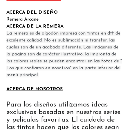
ACERCA DEL DISEÑO
Remera Arcane
ACERCA DE LA REMERA
La remera es de algodón impresa con tintas en dtf de
excelente calidad. No es sublimación ni transfer, las
cuales son de un acabado diferente. Las imágenes de
la pagina son de carácter ilustrativo, la impronta de
los colores reales se pueden encontrar en las fotos de "
Los que confiaron en nosotros" en la parte inferior del
menú principal.
ACERCA DE NOSOTROS
Para los diseños utilizamos ideas
exclusivas basadas en nuestras series
y películas favoritas. El cuidado de
las tintas hacen que los colores sean