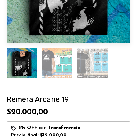
Remera Arcane 19
$20.000,00
5% OFF
con
Transferencia
Precio final:
$19.000,00