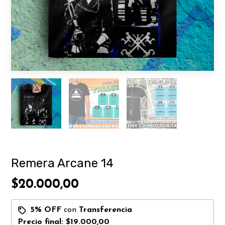
Remera Arcane 14
$20.000,00
5% OFF
con
Transferencia
Precio final:
$19.000,00