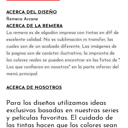
ACERCA DEL DISEÑO
Remera Arcane
ACERCA DE LA REMERA
La remera es de algodón impresa con tintas en dtf de
excelente calidad. No es sublimación ni transfer, las
cuales son de un acabado diferente. Las imágenes de
la pagina son de carácter ilustrativo, la impronta de
los colores reales se pueden encontrar en las fotos de "
Los que confiaron en nosotros" en la parte inferior del
menú principal.
ACERCA DE NOSOTROS
Para los diseños utilizamos ideas
exclusivas basadas en nuestras series
y películas favoritas. El cuidado de
las tintas hacen que los colores sean