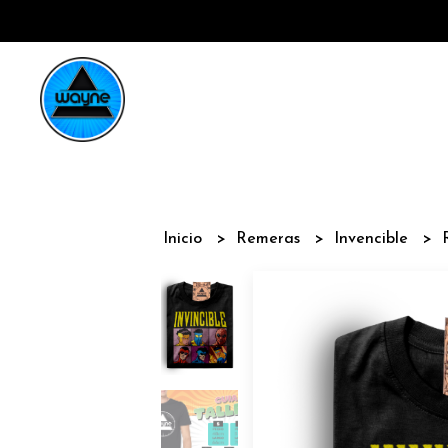
Inicio
Remeras
Invencible