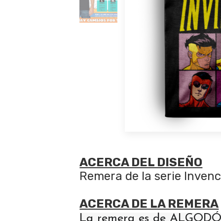
ACERCA DEL DISEÑO
Remera de la serie Invenc
ACERCA DE LA REMERA
La remera es de ALGODÓN