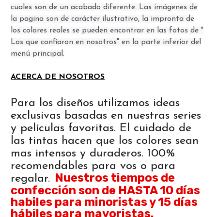
cuales son de un acabado diferente. Las imágenes de
la pagina son de carácter ilustrativo, la impronta de
los colores reales se pueden encontrar en las fotos de "
Los que confiaron en nosotros" en la parte inferior del
menú principal.
ACERCA DE NOSOTROS
Para los diseños utilizamos ideas
exclusivas basadas en nuestras series
y películas favoritas. El cuidado de
las tintas hacen que los colores sean
mas intensos y duraderos. 100%
recomendables para vos o para
Nuestros tiempos de
regalar.
confección son de HASTA 10 días
habiles para minoristas y 15 días
hábiles para mayoristas.