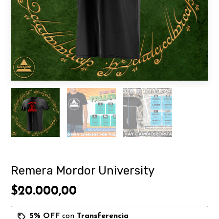
Remera Mordor University
$20.000,00
5% OFF
con
Transferencia