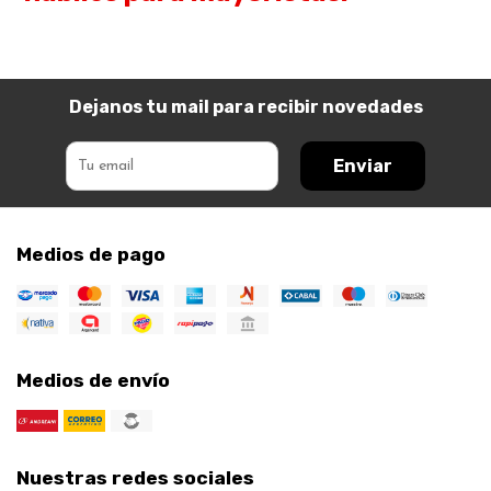
Dejanos tu mail para recibir novedades
Enviar
Medios de pago
Medios de envío
Nuestras redes sociales