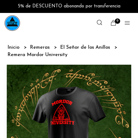
5% de DESCUENTO abonando por transferencia
0
Inicio
Remeras
El Señor de los Anillos
Remera Mordor University