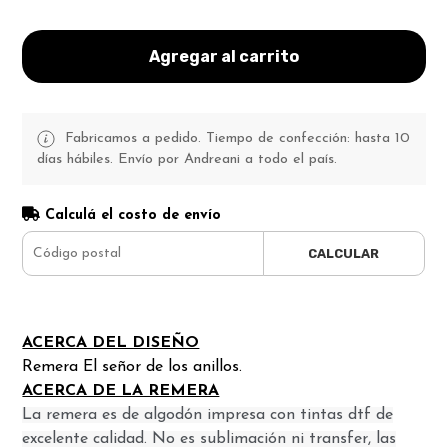
Agregar al carrito
Fabricamos a pedido. Tiempo de confección: hasta 10
días hábiles. Envío por Andreani a todo el país.
Calculá el costo de envío
CALCULAR
ACERCA DEL DISEÑO
Remera El señor de los anillos.
ACERCA DE LA REMERA
La remera es de algodón impresa con tintas dtf de
excelente calidad. No es sublimación ni transfer, las