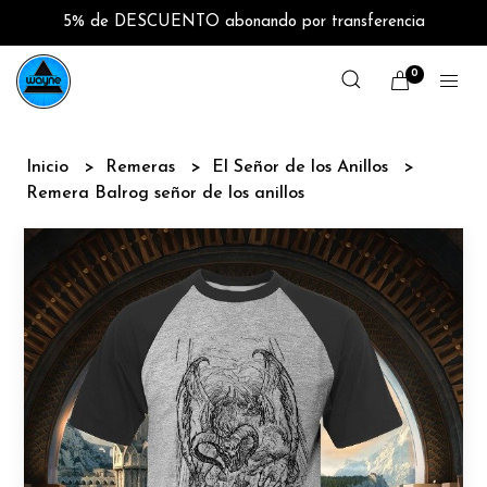
5% de DESCUENTO abonando por transferencia
0
Inicio
Remeras
El Señor de los Anillos
Remera Balrog señor de los anillos