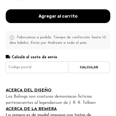
Agregar al carrito
Fabricamos a pedido. Tiempo de confección: hasta 10
días hábiles. Envío por Andreani a todo el país.
Calculá el costo de envío
CALCULAR
ACERCA DEL DISEÑO
Los Balrogs son criaturas demoníacas ficticias
pertenecientes al legendarium de J. R. R. Tolkien
ACERCA DE LA REMERA
La remera es de modal impresa con tintas de