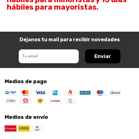
hábiles para mayoristas.
Dejanos tu mail para recibir novedades
Enviar
Medios de pago
Medios de envío