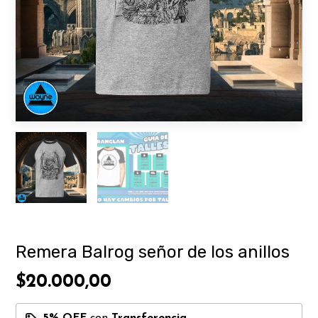
Remera Balrog señor de los anillos
$20.000,00
5% OFF
con
Transferencia