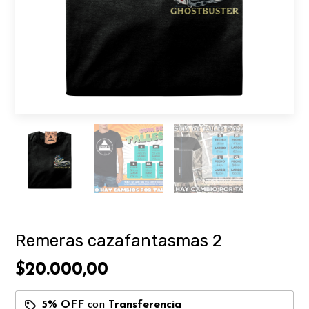
Remeras cazafantasmas 2
$20.000,00
5% OFF
con
Transferencia