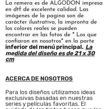
La remera es de ALGODÓN impresa
en dtf de excelente calidad. Las
imágenes de la pagina son de
carácter ilustrativo, la impronta de
los colores reales se pueden
encontrar en las fotos de " Los que
confiaron en nosotros" en la parte
inferior del menú principal.
La
medida del diseño es de 21 x 30
cm
ACERCA DE NOSOTROS
Para los diseños utilizamos ideas
exclusivas basadas en nuestras
series y películas favoritas. El