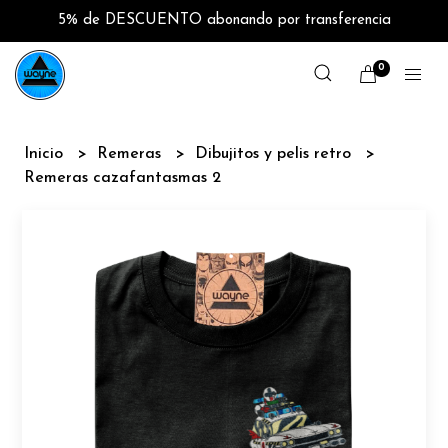
5% de DESCUENTO abonando por transferencia
0
Inicio
Remeras
Dibujitos y pelis retro
Remeras cazafantasmas 2