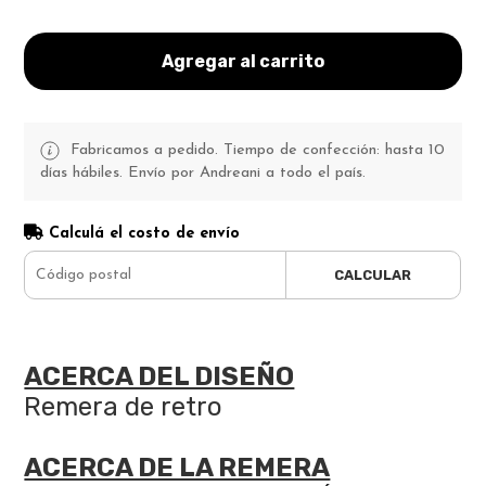
Agregar al carrito
Fabricamos a pedido. Tiempo de confección: hasta 10
días hábiles. Envío por Andreani a todo el país.
Calculá el costo de envío
CALCULAR
ACERCA DEL DISEÑO
Remera de retro
ACERCA DE LA REMERA