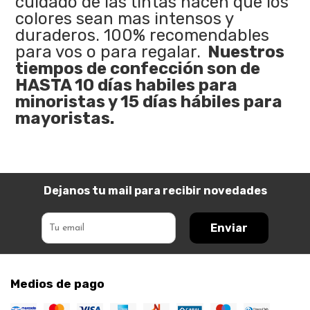
cuidado de las tintas hacen que los
colores sean mas intensos y
duraderos. 100% recomendables
para vos o para regalar.
Nuestros
tiempos de confección son de
HASTA 10 días habiles para
minoristas y 15 días hábiles para
mayoristas.
Dejanos tu mail para recibir novedades
Enviar
Medios de pago