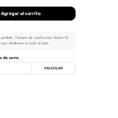
Agregar al carrito
pedido. Tiempo de confección: hasta 10
o por Andreani a todo el país.
o de envío
CALCULAR