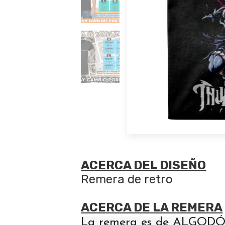
ACERCA DEL DISEÑO
Remera de retro
ACERCA DE LA REMERA
La remera es de ALGODÓN