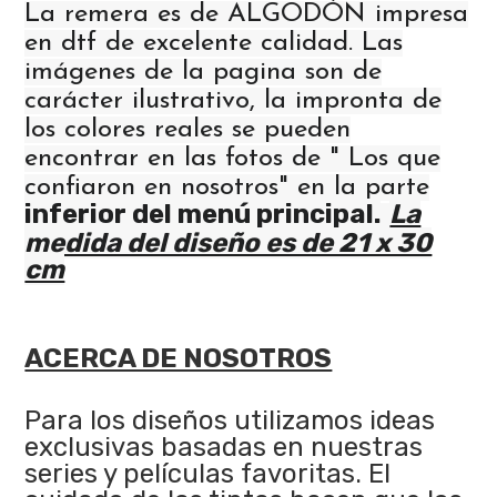
La remera es de ALGODÓN impresa
en dtf de excelente calidad. Las
imágenes de la pagina son de
carácter ilustrativo, la impronta de
los colores reales se pueden
encontrar en las fotos de " Los que
confiaron en nosotros" en la parte
inferior del menú principal.
La
medida del diseño es de 21 x 30
cm
ACERCA DE NOSOTROS
Para los diseños utilizamos ideas
exclusivas basadas en nuestras
series y películas favoritas. El