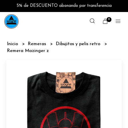
5% de DESCUENTO abonando por transferencia
0
Inicio
Remeras
Dibujitos y pelis retro
Remera Mazinger z