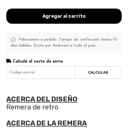
Agregar al carrito
Fabricamos a pedido. Tiempo de confección: hasta 10
días hábiles. Envío por Andreani a todo el país.
Calculá el costo de envío
CALCULAR
ACERCA DEL DISEÑO
Remera de retro
ACERCA DE LA REMERA