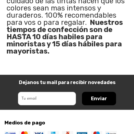
cuidado de las tintas hacen que los
colores sean mas intensos y
duraderos. 100% recomendables
para vos o para regalar.
Nuestros
tiempos de confección son de
HASTA 10 días habiles para
minoristas y 15 días hábiles para
mayoristas.
Dejanos tu mail para recibir novedades
Enviar
Medios de pago