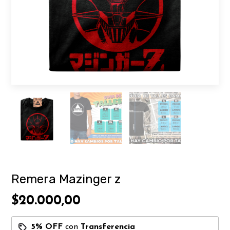
Remera Mazinger z
$20.000,00
5% OFF
con
Transferencia