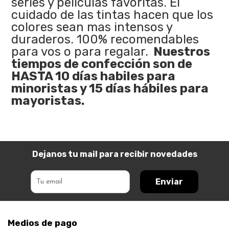
series y películas favoritas. El
cuidado de las tintas hacen que los
colores sean mas intensos y
duraderos. 100% recomendables
para vos o para regalar.
Nuestros
tiempos de confección son de
HASTA 10 días habiles para
minoristas y 15 días hábiles para
mayoristas.
Dejanos tu mail para recibir novedades
Enviar
Medios de pago