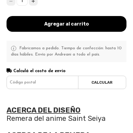
1
Agregar al carrito
Fabricamos a pedido. Tiempo de confección: hasta 10
días hábiles. Envío por Andreani a todo el país.
Calculá el costo de envío
CALCULAR
ACERCA DEL DISEÑO
Remera del anime Saint Seiya