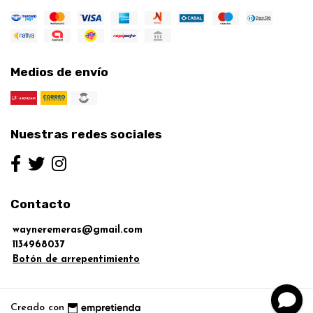
Medios de envío
Nuestras redes sociales
Contacto
wayneremeras@gmail.com
1134968037
Botón de arrepentimiento
Creado con