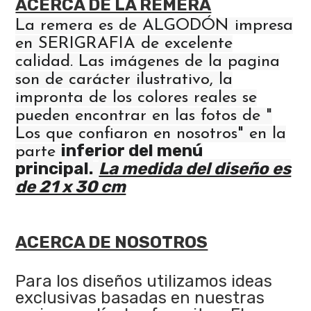
ACERCA DE LA REMERA
La remera es de ALGODÓN impresa
en SERIGRAFIA de excelente
calidad. Las imágenes de la pagina
son de carácter ilustrativo, la
impronta de los colores reales se
pueden encontrar en las fotos de "
Los que confiaron en nosotros" en la
inferior del menú
parte
principal.
La medida del diseño es
de 21 x 30 cm
ACERCA DE NOSOTROS
Para los diseños utilizamos ideas
exclusivas basadas en nuestras