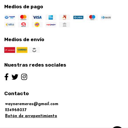
Medios de pago
Medios de envío
Nuestras redes sociales
Contacto
wayneremeras@gmail.com
1134968037
Botón de arrepentimiento