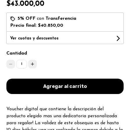
$43.000,00
5% OFF
con
Transferencia
Precio final:
$40.850,00
Ver cuotas y descuentos
Cantidad
1
Agregar al carrito
Voucher digital que contiene la descripción del
producto elegido mas una dedicatoria personalizada
para regalar! La validez de este obsequio es de hasta