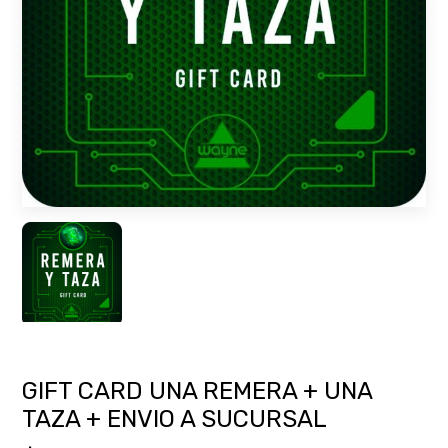
GIFT CARD UNA REMERA + UNA
TAZA + ENVIO A SUCURSAL