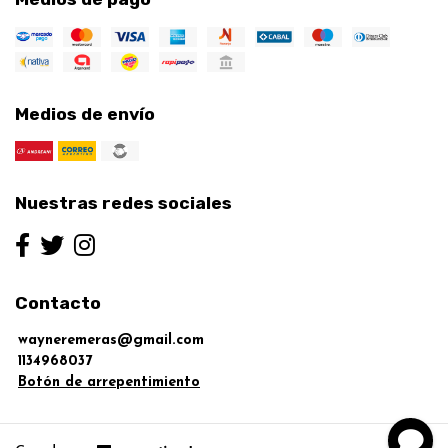
Medios de envío
Nuestras redes sociales
Contacto
wayneremeras@gmail.com
1134968037
Botón de arrepentimiento