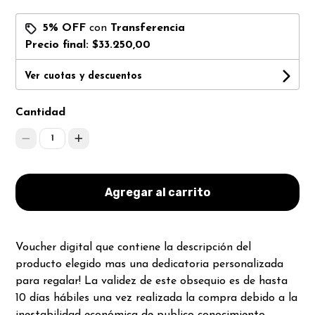
5% OFF
con
Transferencia
Precio final:
$33.250,00
Ver cuotas y descuentos
Cantidad
1
Agregar al carrito
Voucher digital que contiene la descripción del
producto elegido mas una dedicatoria personalizada
para regalar! La validez de este obsequio es de hasta
10 días hábiles una vez realizada la compra debido a la