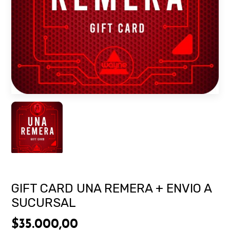
GIFT CARD UNA REMERA + ENVIO A
SUCURSAL
$35.000,00