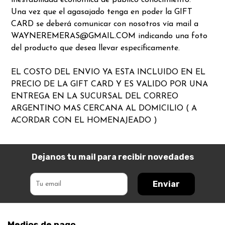
inestabilidad económica de publico conocimiento.
Una vez que el agasajado tenga en poder la GIFT
CARD se deberá comunicar con nosotros vía mail a
WAYNEREMERAS@GMAIL.COM indicando una foto
del producto que desea llevar específicamente.
EL COSTO DEL ENVIO YA ESTA INCLUIDO EN EL
PRECIO DE LA GIFT CARD Y ES VALIDO POR UNA
ENTREGA EN LA SUCURSAL DEL CORREO
ARGENTINO MAS CERCANA AL DOMICILIO ( A
ACORDAR CON EL HOMENAJEADO )
Dejanos tu mail para recibir novedades
Enviar
Medios de pago