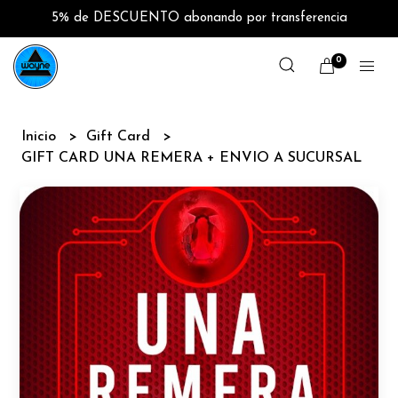
5% de DESCUENTO abonando por transferencia
0
Inicio
Gift Card
GIFT CARD UNA REMERA + ENVIO A SUCURSAL