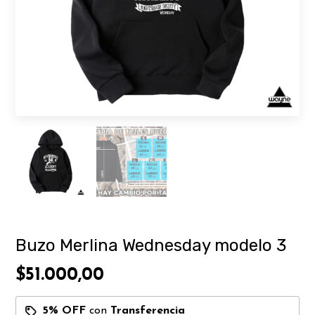
Buzo Merlina Wednesday modelo 3
$51.000,00
5% OFF
con
Transferencia