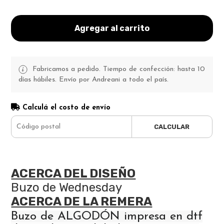
Agregar al carrito
Fabricamos a pedido. Tiempo de confección: hasta 10
días hábiles. Envío por Andreani a todo el país.
Calculá el costo de envío
CALCULAR
ACERCA DEL DISEÑO
Buzo de Wednesday
ACERCA DE LA REMERA
Buzo de ALGODÓN impresa en dtf