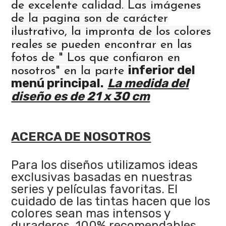
de excelente calidad. Las imágenes
de la pagina son de carácter
ilustrativo, la impronta de los colores
reales se pueden encontrar en las
fotos de " Los que confiaron en
inferior del
nosotros" en la parte
menú principal.
La medida del
diseño es de 21 x 30 cm
ACERCA DE NOSOTROS
Para los diseños utilizamos ideas
exclusivas basadas en nuestras
series y películas favoritas. El
cuidado de las tintas hacen que los
colores sean mas intensos y
duraderos. 100% recomendables