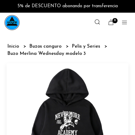
5% de DESCUENTO abonando por transferencia
0
Inicio
Buzos canguro
Pelis y Series
Buzo Merlina Wednesday modelo 3