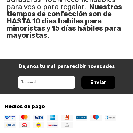
para vos o para regalar.
Nuestros
tiempos de confección son de
HASTA 10 días habiles para
minoristas y 15 días hábiles para
mayoristas.
Dejanos tu mail para recibir novedades
Enviar
Medios de pago