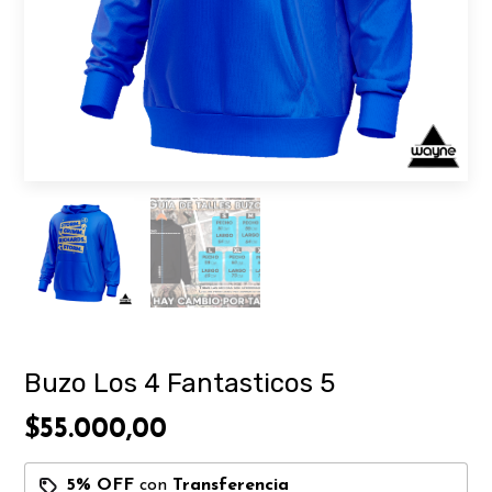
Buzo Los 4 Fantasticos 5
$55.000,00
5% OFF
con
Transferencia