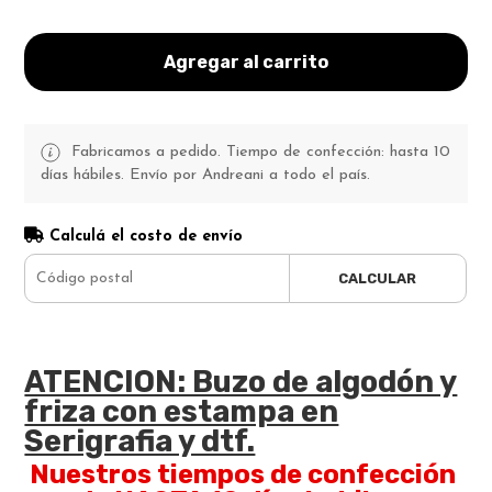
Agregar al carrito
Fabricamos a pedido. Tiempo de confección: hasta 10
días hábiles. Envío por Andreani a todo el país.
Calculá el costo de envío
CALCULAR
ATENCION: Buzo de algodón y
friza con estampa en
Serigrafia y dtf.
Nuestros tiempos de confección