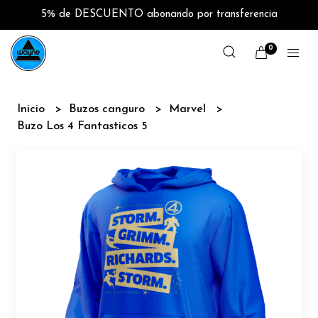
5% de DESCUENTO abonando por transferencia
0
Inicio
Buzos canguro
Marvel
Buzo Los 4 Fantasticos 5