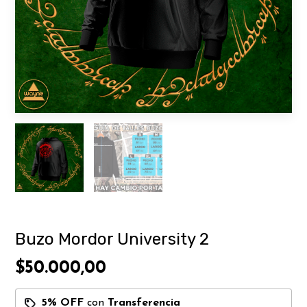
Buzo Mordor University 2
$50.000,00
5% OFF
con
Transferencia