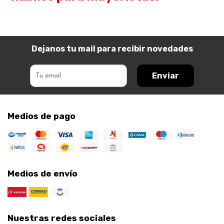
Dejanos tu mail para recibir novedades
Enviar
Medios de pago
Medios de envío
Nuestras redes sociales