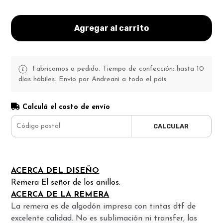
Agregar al carrito
Fabricamos a pedido. Tiempo de confección: hasta 10
días hábiles. Envío por Andreani a todo el país.
Calculá el costo de envío
CALCULAR
ACERCA DEL DISEÑO
Remera El señor de los anillos.
ACERCA DE LA REMERA
La remera es de algodón impresa con tintas dtf de
excelente calidad. No es sublimación ni transfer, las