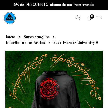
5% de DESCUENTO abonando por transferencia
0
Inicio
Buzos canguro
El Señor de los Anillos
Buzo Mordor University 2