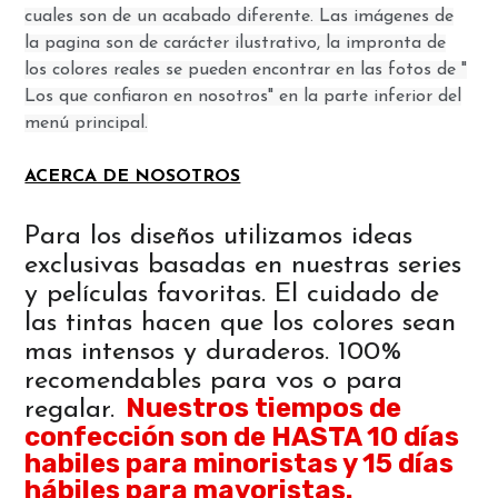
cuales son de un acabado diferente. Las imágenes de
la pagina son de carácter ilustrativo, la impronta de
los colores reales se pueden encontrar en las fotos de "
Los que confiaron en nosotros" en la parte inferior del
menú principal.
ACERCA DE NOSOTROS
Para los diseños utilizamos ideas
exclusivas basadas en nuestras series
y películas favoritas. El cuidado de
las tintas hacen que los colores sean
mas intensos y duraderos. 100%
recomendables para vos o para
Nuestros tiempos de
regalar.
confección son de HASTA 10 días
habiles para minoristas y 15 días
hábiles para mayoristas.