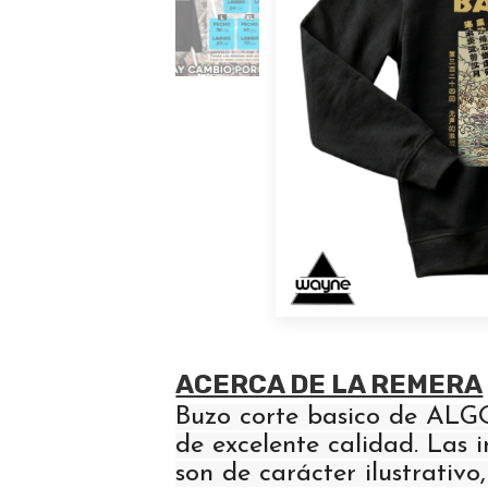
ACERCA DE LA REMERA
Buzo corte basico de AL
de excelente calidad. Las
son de carácter ilustrativo