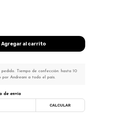
Agregar al carrito
pedido. Tiempo de confección: hasta 10
o por Andreani a todo el país.
o de envío
CALCULAR