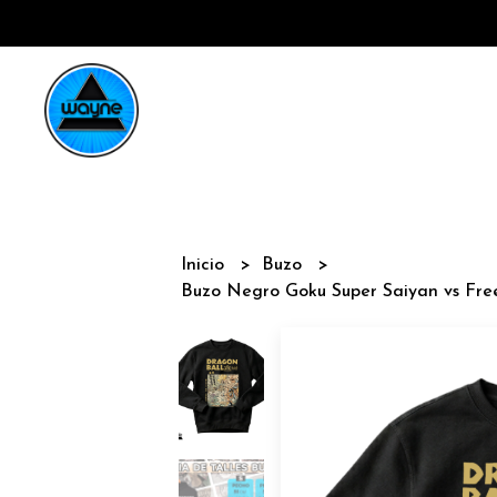
Inicio
Buzo
Buzo Negro Goku Super Saiyan vs Fre