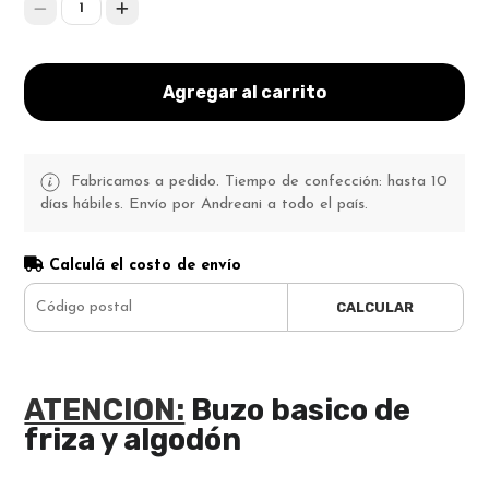
1
Agregar al carrito
Fabricamos a pedido. Tiempo de confección: hasta 10
días hábiles. Envío por Andreani a todo el país.
Calculá el costo de envío
CALCULAR
ATENCION:
Buzo basico de
friza y algodón