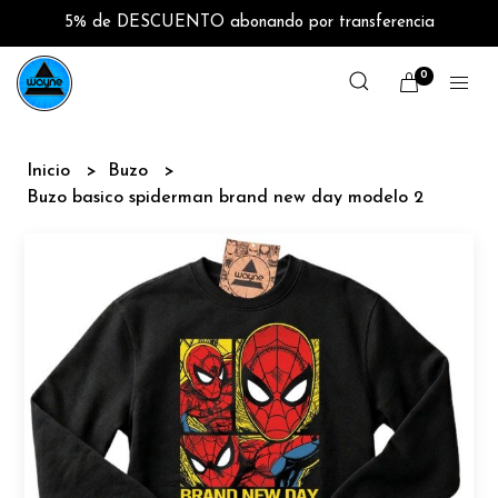
5% de DESCUENTO abonando por transferencia
0
Inicio
Buzo
Buzo basico spiderman brand new day modelo 2