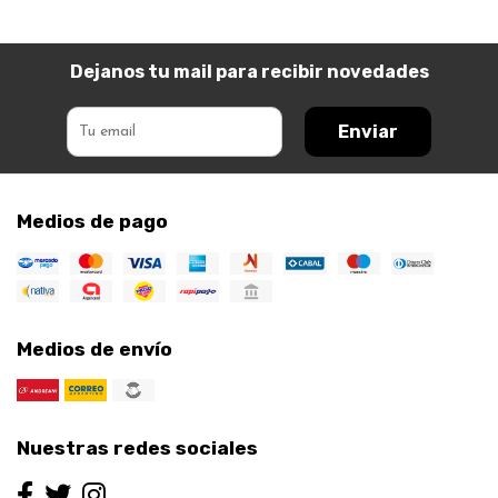
Dejanos tu mail para recibir novedades
Enviar
Medios de pago
Medios de envío
Nuestras redes sociales